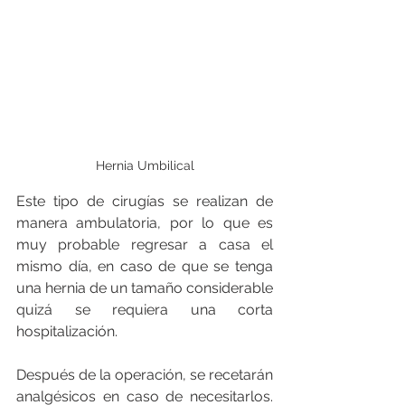
Hernia Umbilical
Este tipo de cirugías se realizan de 
manera ambulatoria, por lo que es 
muy probable regresar a casa el 
mismo día, en caso de que se tenga 
una hernia de un tamaño considerable 
quizá se requiera una corta 
hospitalización.
Después de la operación, se recetarán 
analgésicos en caso de necesitarlos. 