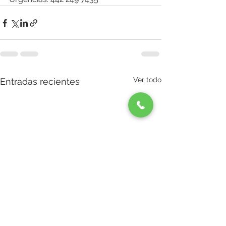
Ver todo
Entradas recientes