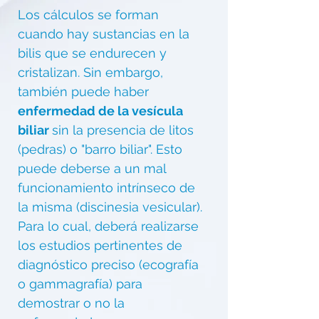
Los cálculos se forman
cuando hay sustancias en la
bilis que se endurecen y
cristalizan. Sin embargo,
también puede haber
enfermedad de la vesícula
biliar
sin la presencia de litos
(pedras) o "barro biliar". Esto
puede deberse a un mal
funcionamiento intrínseco de
la misma (discinesia vesicular).
Para lo cual, deberá realizarse
los estudios pertinentes de
diagnóstico preciso (ecografía
o gammagrafía) para
demostrar o no la