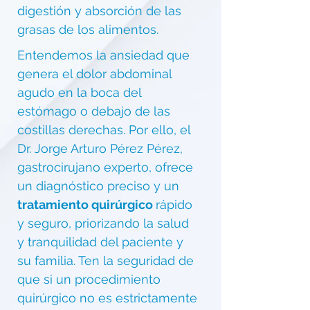
digestión y absorción de las
grasas de los alimentos.
Entendemos la ansiedad que
genera el dolor abdominal
agudo en la boca del
estómago o debajo de las
costillas derechas. Por ello, el
Dr. Jorge Arturo Pérez Pérez,
gastrocirujano experto, ofrece
un diagnóstico preciso y un
tratamiento quirúrgico
rápido
y seguro, priorizando la salud
y tranquilidad del paciente y
su familia. Ten la seguridad de
que si un procedimiento
quirúrgico no es estrictamente