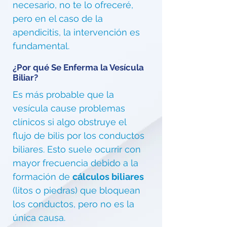
necesario, no te lo ofreceré,
pero en el caso de la
apendicitis, la intervención es
fundamental.
¿Por qué Se Enferma la Vesícula
Biliar?
Es más probable que la
vesícula cause problemas
clínicos si algo obstruye el
flujo de bilis por los conductos
biliares. Esto suele ocurrir con
mayor frecuencia debido a la
formación de
cálculos biliares
(litos o piedras) que bloquean
los conductos, pero no es la
única causa.