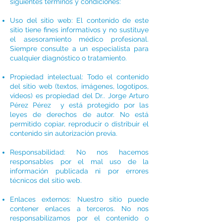
siguientes términos y condiciones:
Uso del sitio web: El contenido de este
sitio tiene fines informativos y no sustituye
el asesoramiento médico profesional.
Siempre consulte a un especialista para
cualquier diagnóstico o tratamiento.
Propiedad intelectual: Todo el contenido
del sitio web (textos, imágenes, logotipos,
videos) es propiedad del Dr.. Jorge Arturo
Pérez Pérez y está protegido por las
leyes de derechos de autor. No está
permitido copiar, reproducir o distribuir el
contenido sin autorización previa.
Responsabilidad: No nos hacemos
responsables por el mal uso de la
información publicada ni por errores
técnicos del sitio web.
Enlaces externos: Nuestro sitio puede
contener enlaces a terceros. No nos
responsabilizamos por el contenido o