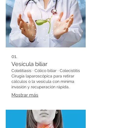
01.
Vesícula biliar
Colelitiasis · Cólico biliar · Colecistitis
Cirugía laparoscópica para retirar
cálculos o la vesícula con mínima
invasión y recuperación rápida.
Mostrar más