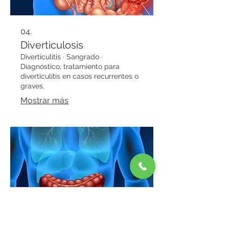
04.
Diverticulosis
Diverticulitis · Sangrado ·
Diagnóstico, tratamiento para
diverticulitis en casos recurrentes o
graves.
Mostrar más