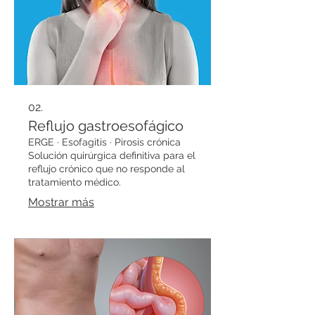
02.
Reflujo gastroesofágico
ERGE · Esofagitis · Pirosis crónica
Solución quirúrgica definitiva para el
reflujo crónico que no responde al
tratamiento médico.
Mostrar más