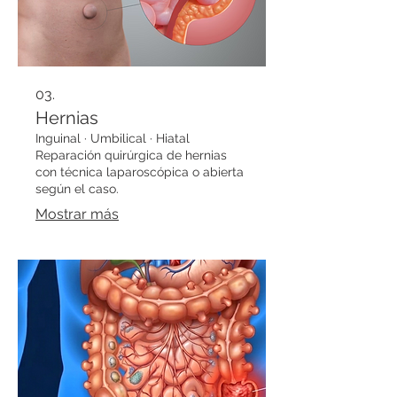
03.
Hernias
Inguinal · Umbilical · Hiatal
Reparación quirúrgica de hernias
con técnica laparoscópica o abierta
según el caso.
Mostrar más